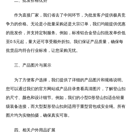
二、批发价格优势
作为直接厂家，我们省去了中间环节，为批发客户提供极具竞
争力的价格。无论是小批量采购还是大宗订单，我们均能提供优惠
的批发价，并支持定制服务。例如，标准铝合金登山扣批发单价低
至0.5元起，量大还可享受额外折扣。我们保证产品质量，确保每
批货品均符合行业标准，让您采购无忧。
三、产品图片与展示
为了方便客户选择，我们提供了详细的产品图片和规格说明。
您可以通过我们的官方网站或产品目录查看高清图片，了解登山扣
的尺寸、颜色和设计细节。例如，我们的小型D形登山扣适合轻量
级装备连接，而大型梨形登山扣则适用于重型背包或安全绳。所有
图片均为实物拍摄，确保真实可靠。
四、相关户外用品扩展