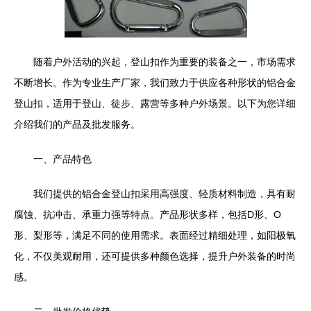
随着户外活动的兴起，登山扣作为重要的装备之一，市场需求
不断增长。作为专业生产厂家，我们致力于供应各种形状的铝合金
登山扣，适用于登山、徒步、露营等多种户外场景。以下为您详细
介绍我们的产品及批发服务。
一、产品特色
我们提供的铝合金登山扣采用高强度、轻质材料制造，具有耐
腐蚀、抗冲击、承重力强等特点。产品形状多样，包括D形、O
形、梨形等，满足不同的使用需求。表面经过精细处理，如阳极氧
化，不仅美观耐用，还可提供多种颜色选择，提升户外装备的时尚
感。