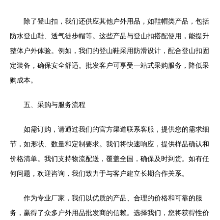
除了登山扣，我们还供应其他户外用品，如鞋帽类产品，包括
防水登山鞋、透气徒步帽等。这些产品与登山扣搭配使用，能提升
整体户外体验。例如，我们的登山鞋采用防滑设计，配合登山扣固
定装备，确保安全舒适。批发客户可享受一站式采购服务，降低采
购成本。
五、采购与服务流程
如需订购，请通过我们的官方渠道联系客服，提供您的需求细
节，如形状、数量和定制要求。我们将快速响应，提供样品确认和
价格清单。我们支持物流配送，覆盖全国，确保及时到货。如有任
何问题，欢迎咨询，我们致力于与客户建立长期合作关系。
作为专业厂家，我们以优质的产品、合理的价格和可靠的服
务，赢得了众多户外用品批发商的信赖。选择我们，您将获得性价