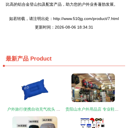
比高的铝合金登山扣及配套产品，助力您的户外业务蓬勃发展。
如若转载，请注明出处：http://www.510jg.com/product/7.html
更新时间：2026-08-06 18:34:31
最新产品
Product
户外旅行便携自动充气枕头 桔色小憩伴侣，舒适随行
贵阳山水户外用品店 专业鞋帽，伴您驰骋山野