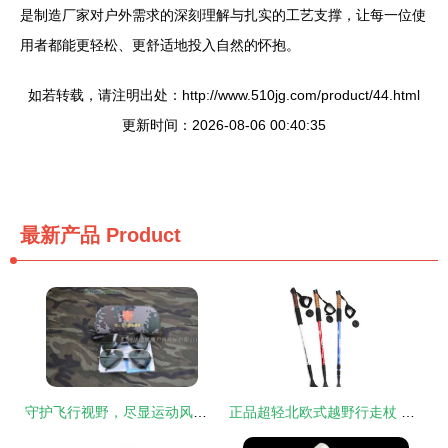
是制造厂家对户外需求的深刻理解与扎实的工艺支撑，让每一位使
用者都能更轻松、更舒适地投入自然的怀抱。
如若转载，请注明出处：http://www.510jg.com/product/44.html
更新时间：2026-08-06 00:40:35
最新产品
Product
守护飞行视野，尽显运动风范——解析供应歼十版07飞行偏光太阳镜
正品超轻北欧式越野行走杖 您的全能户外伴侣