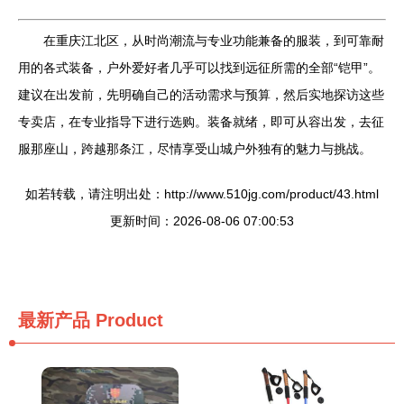
在重庆江北区，从时尚潮流与专业功能兼备的服装，到可靠耐
用的各式装备，户外爱好者几乎可以找到远征所需的全部“铠甲”。
建议在出发前，先明确自己的活动需求与预算，然后实地探访这些
专卖店，在专业指导下进行选购。装备就绪，即可从容出发，去征
服那座山，跨越那条江，尽情享受山城户外独有的魅力与挑战。
如若转载，请注明出处：http://www.510jg.com/product/43.html
更新时间：2026-08-06 07:00:53
最新产品
Product