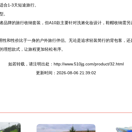
合1-3天短途旅行。
型。
者品牌的旅行收纳套装，但A10款主要针对洗漱化妆设计，鞋帽收纳需另
耐用性和性价比于一身的户外旅行伴侣。无论是追求轻装简行的背包客，
的理想款式，让旅程更加轻松有序。
如若转载，请注明出处：http://www.510jg.com/product/32.html
更新时间：2026-08-06 21:39:02