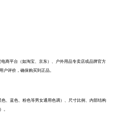
通过电商平台（如淘宝、京东）、户外用品专卖店或品牌官方
用户评价，确保购买到正品。
如黑色、蓝色、粉色等男女通用色调）、尺寸比例、内部结构
）。