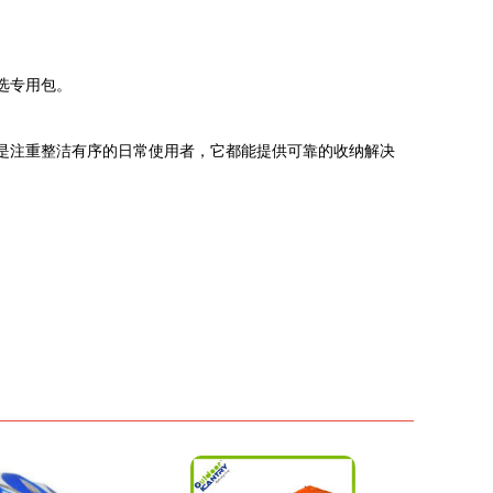
选专用包。
还是注重整洁有序的日常使用者，它都能提供可靠的收纳解决