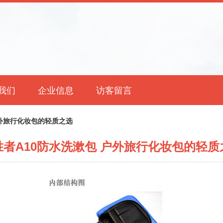
我们
企业信息
访客留言
户外旅行化妆包的轻质之选
胜者A10防水洗漱包 户外旅行化妆包的轻质