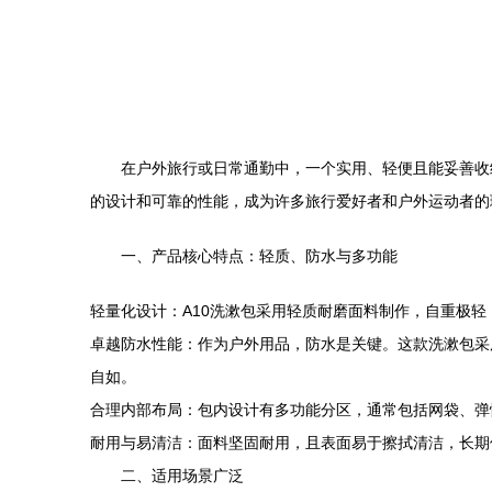
在户外旅行或日常通勤中，一个实用、轻便且能妥善收纳
的设计和可靠的性能，成为许多旅行爱好者和户外运动者的
一、产品核心特点：轻质、防水与多功能
轻量化设计：A10洗漱包采用轻质耐磨面料制作，自重极
卓越防水性能：作为户外用品，防水是关键。这款洗漱包采
自如。
合理内部布局：包内设计有多功能分区，通常包括网袋、弹
耐用与易清洁：面料坚固耐用，且表面易于擦拭清洁，长期
二、适用场景广泛