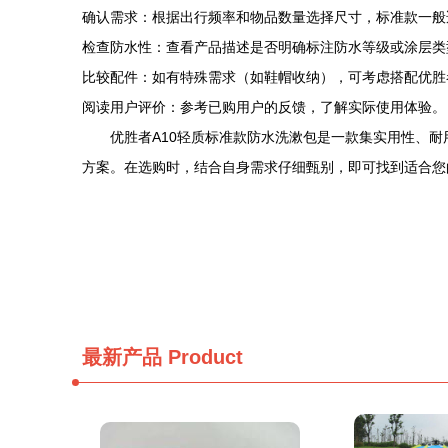
确认需求：根据出行频率和物品数量选择尺寸，标准款一般适
检查防水性：查看产品描述是否明确标注防水等级或涂层类
比较配件：如有特殊需求（如鞋帽收纳），可考虑搭配优胜
阅读用户评价：参考已购用户的反馈，了解实际使用体验。
优胜者A10轻质标准款防水洗漱包是一款集实用性、
方案。在选购时，结合自身需求仔细甄别，即可找到适合您
最新产品
Product