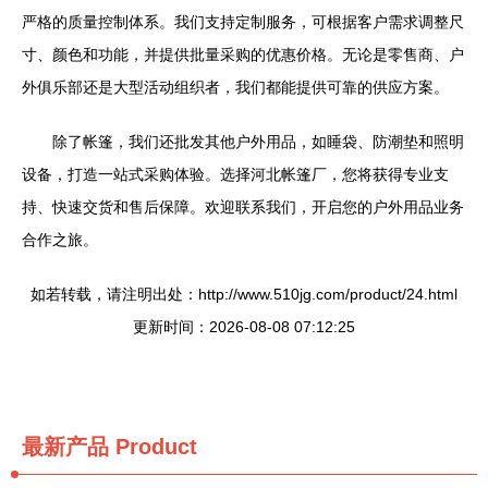
严格的质量控制体系。我们支持定制服务，可根据客户需求调整尺
寸、颜色和功能，并提供批量采购的优惠价格。无论是零售商、户
外俱乐部还是大型活动组织者，我们都能提供可靠的供应方案。
除了帐篷，我们还批发其他户外用品，如睡袋、防潮垫和照明
设备，打造一站式采购体验。选择河北帐篷厂，您将获得专业支
持、快速交货和售后保障。欢迎联系我们，开启您的户外用品业务
合作之旅。
如若转载，请注明出处：http://www.510jg.com/product/24.html
更新时间：2026-08-08 07:12:25
最新产品
Product